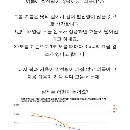
여름에 발전량이 많을까요? 적을까요?
보통 여름은 낮의 길이가 길어 발전량이 많을 것으
로 생각합니다.
그런데 태양광 모듈 온도가 상승하면 효율이 떨어진
다고 하네요.
25도를 기준으로 1도 오를 때마다 0.4%의 효율 감
소가 있다고 합니다.
그래서 봄과 가을이 발전량이 가장 많고 여름이 그
다음 겨울이 가장 적다 고들 하는데...
실제는 어떤지 볼까요?