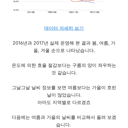
데이터 자세히 보기
2016년과 2017년 실제 운영해 본 결과 봄, 여름, 가
을, 겨울 순으로 나타났습니다.
온도에 의한 효율 절감보다는 구름의 양이 좌우하는
것 같습니다.
그날그날 날씨 정보를 보면 여름보다는 가을이 흐린
날이 많았습니다.
아마도 지역별로 다르겠죠
다음에는 여름과 가을의 날씨를 비교해서 올려 보겠
습니다.