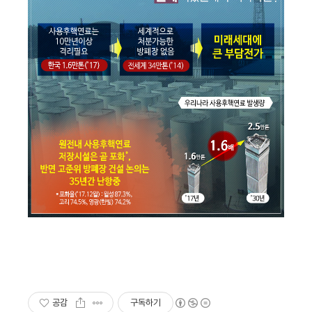
공감
구독하기