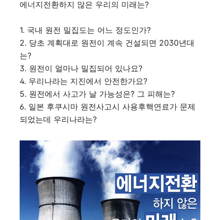
폰 제공
에너지전환하지 않은 우리의 미래는?
1. 국내 원전 밀집도는 어느 정도인가?
2. 당초 계획대로 원전이 계속 건설되면 2030년대
는?
3. 원전이 얼마나 밀집되어 있나요?
4. 우리나라는 지진에서 안전한가요?
5. 원전에서 사고가 날 가능성은? 그 피해는?
6. 일본 후쿠시마 원전사고시 사용후핵연료가 문제
되었는데 우리나라는?